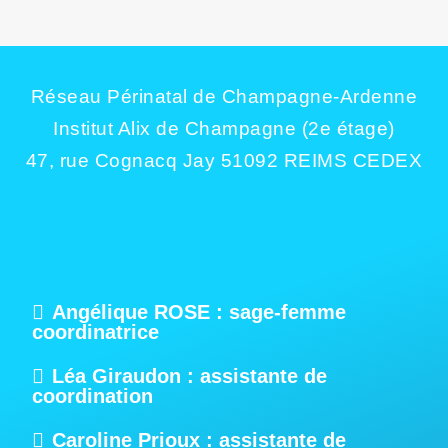
Réseau Périnatal de Champagne-Ardenne
Institut Alix de Champagne (2e étage)
47, rue Cognacq Jay 51092 REIMS CEDEX
Angélique ROSE : sage-femme
coordinatrice
Léa Giraudon : assistante de
coordination
Caroline Prioux : assistante de