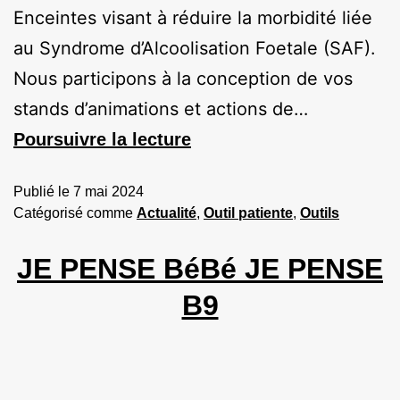
Enceintes visant à réduire la morbidité liée
au Syndrome d’Alcoolisation Foetale (SAF).
Nous participons à la conception de vos
stands d’animations et actions de…
Poursuivre la lecture
Publié le
7 mai 2024
Catégorisé comme
Actualité
,
Outil patiente
,
Outils
JE PENSE BéBé JE PENSE
B9