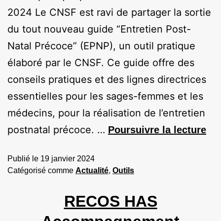
2024 Le CNSF est ravi de partager la sortie
du tout nouveau guide “Entretien Post-
Natal Précoce” (EPNP), un outil pratique
élaboré par le CNSF. Ce guide offre des
conseils pratiques et des lignes directrices
essentielles pour les sages-femmes et les
médecins, pour la réalisation de l’entretien
postnatal précoce. …
Poursuivre la lecture
Publié le
19 janvier 2024
Catégorisé comme
Actualité
,
Outils
RECOS HAS