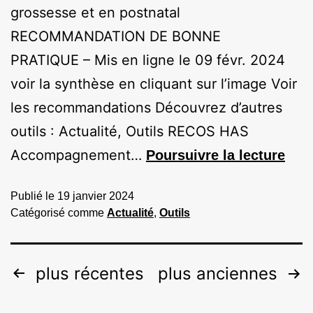
grossesse et en postnatal
RECOMMANDATION DE BONNE
PRATIQUE – Mis en ligne le 09 févr. 2024
voir la synthèse en cliquant sur l’image Voir
les recommandations Découvrez d’autres
outils : Actualité, Outils RECOS HAS
Accompagnement…
Poursuivre la lecture
Publié le
19 janvier 2024
Catégorisé comme
Actualité
,
Outils
plus récentes
plus anciennes