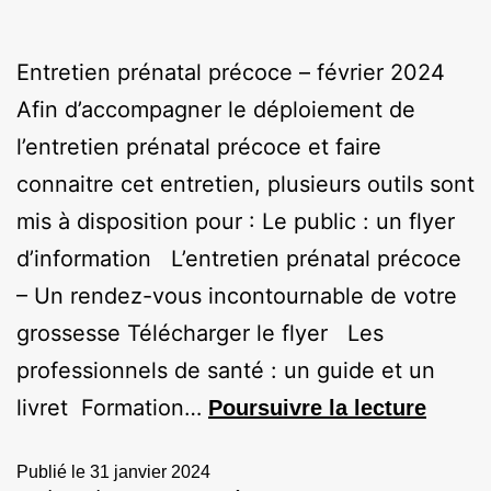
Entretien prénatal précoce – février 2024
Afin d’accompagner le déploiement de
l’entretien prénatal précoce et faire
connaitre cet entretien, plusieurs outils sont
mis à disposition pour : Le public : un flyer
d’information L’entretien prénatal précoce
– Un rendez-vous incontournable de votre
grossesse Télécharger le flyer Les
professionnels de santé : un guide et un
livret Formation…
Poursuivre la lecture
Publié le
31 janvier 2024