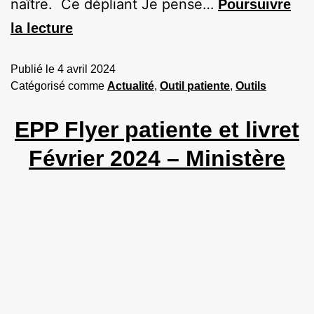
naître. Ce dépliant Je pense…
Poursuivre
la lecture
Publié le
4 avril 2024
Catégorisé comme
Actualité
,
Outil patiente
,
Outils
EPP Flyer patiente et livret
Février 2024 – Ministère