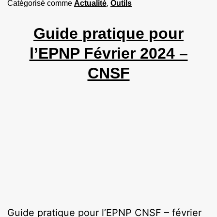
Catégorisé comme
Actualité
,
Outils
Guide pratique pour
l’EPNP Février 2024 –
CNSF
Guide pratique pour l’EPNP CNSF – février