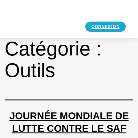
CONNEXION
Catégorie :
Outils
JOURNÉE MONDIALE DE
LUTTE CONTRE LE SAF