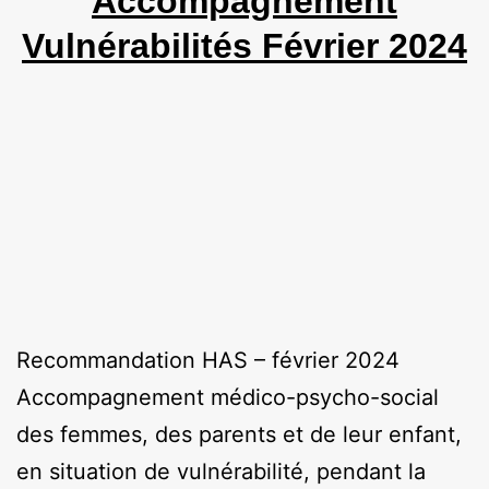
Accompagnement
Vulnérabilités Février 2024
Recommandation HAS – février 2024
Accompagnement médico-psycho-social
des femmes, des parents et de leur enfant,
en situation de vulnérabilité, pendant la