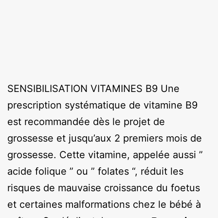
SENSIBILISATION VITAMINES B9 Une
prescription systématique de vitamine B9
est recommandée dès le projet de
grossesse et jusqu’aux 2 premiers mois de
grossesse. Cette vitamine, appelée aussi ”
acide folique ” ou ” folates “, réduit les
risques de mauvaise croissance du foetus
et certaines malformations chez le bébé à