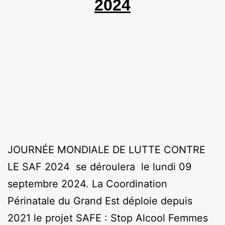
2024
JOURNÉE MONDIALE DE LUTTE CONTRE
LE SAF 2024 se déroulera le lundi 09
septembre 2024. La Coordination
Périnatale du Grand Est déploie depuis
2021 le projet SAFE : Stop Alcool Femmes