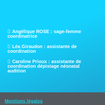
Angélique ROSE : sage-femme
coordinatrice
Léa Giraudon : assistante de
coordination
Caroline Prioux : assistante de
coordination dépistage néonatal
audition
Mentions légales