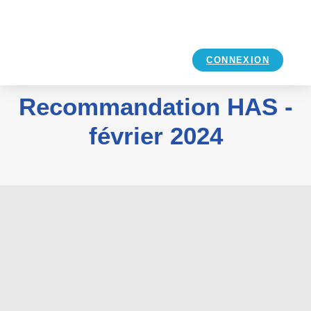
CONNEXION
Recommandation HAS -
février 2024