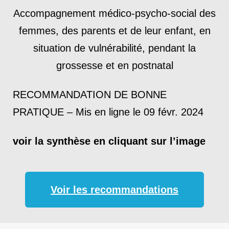
Accompagnement médico-psycho-social des
femmes, des parents et de leur enfant, en
situation de vulnérabilité, pendant la
grossesse et en postnatal
RECOMMANDATION DE BONNE
PRATIQUE
– Mis en ligne le 09 févr. 2024
voir la synthèse en cliquant sur l’image
Voir les recommandations