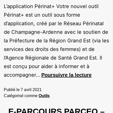
L’application Périnat+ Votre nouvel outil
Périnat+ est un outil sous forme
d’application, créé par le Réseau Périnatal
de Champagne-Ardenne avec le soutien de
la Préfecture de la Région Grand Est (via les
services des droits des femmes) et de
l’Agence Régionale de Santé Grand Est. Il
est conçu pour aider à informer et à
accompagner…
Poursuivre la lecture
Publié le
7 avril 2021
Catégorisé comme
Outils
E-PARCOURS PARCEO –