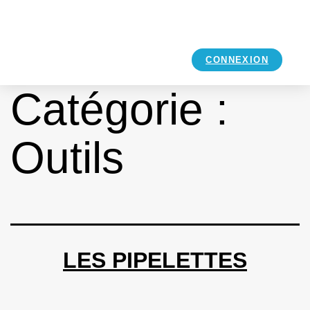
CONNEXION
Catégorie :
Outils
LES PIPELETTES