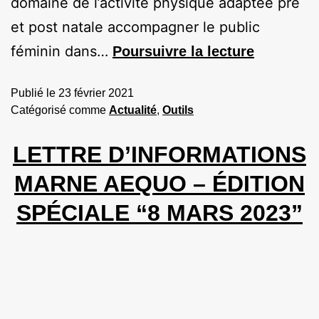
domaine de l’activité physique adaptée pré
et post natale accompagner le public
féminin dans…
Poursuivre la lecture
Publié le
23 février 2021
Catégorisé comme
Actualité
,
Outils
LETTRE D’INFORMATIONS
MARNE AEQUO – ÉDITION
SPÉCIALE “8 MARS 2023”