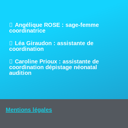
Angélique ROSE : sage-femme
coordinatrice
Léa Giraudon : assistante de
coordination
Caroline Prioux : assistante de
coordination dépistage néonatal
audition
Mentions légales