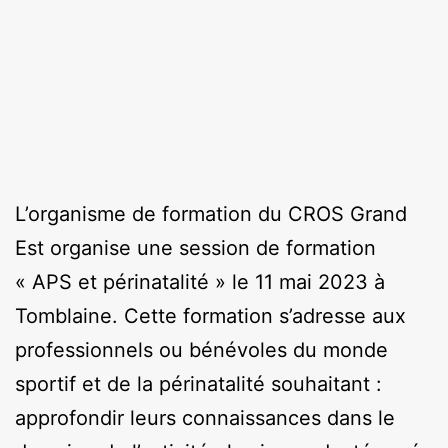
L’organisme de formation du CROS Grand
Est organise une session de formation
« APS et périnatalité » le 11 mai 2023 à
Tomblaine. Cette formation s’adresse aux
professionnels ou bénévoles du monde
sportif et de la périnatalité souhaitant :
approfondir leurs connaissances dans le