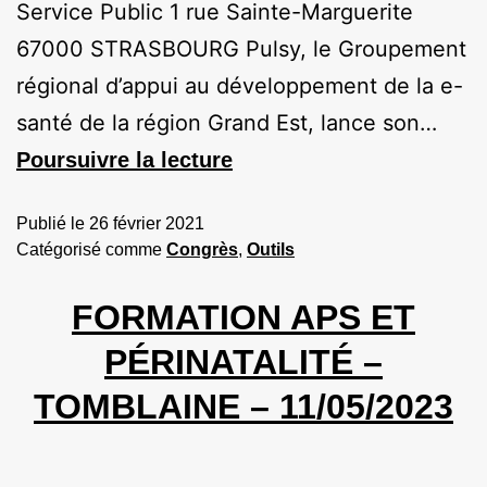
Service Public 1 rue Sainte-Marguerite
67000 STRASBOURG Pulsy, le Groupement
régional d’appui au développement de la e-
santé de la région Grand Est, lance son…
Poursuivre la lecture
Publié le
26 février 2021
Catégorisé comme
Congrès
,
Outils
FORMATION APS ET
PÉRINATALITÉ –
TOMBLAINE – 11/05/2023