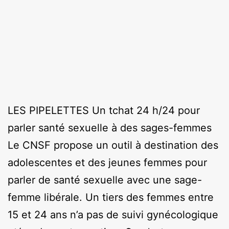
LES PIPELETTES Un tchat 24 h/24 pour
parler santé sexuelle à des sages-femmes
Le CNSF propose un outil à destination des
adolescentes et des jeunes femmes pour
parler de santé sexuelle avec une sage-
femme libérale. Un tiers des femmes entre
15 et 24 ans n’a pas de suivi gynécologique