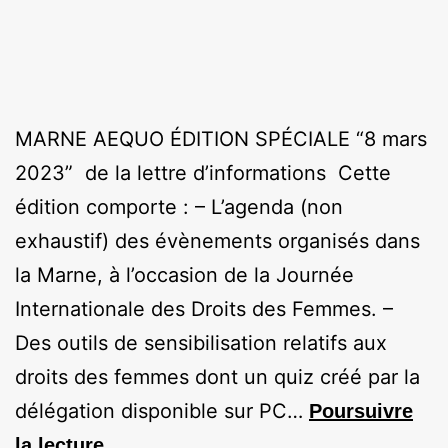
MARNE AEQUO ÉDITION SPÉCIALE “8 mars
2023” de la lettre d’informations Cette
édition comporte : – L’agenda (non
exhaustif) des évènements organisés dans
la Marne, à l’occasion de la Journée
Internationale des Droits des Femmes. –
Des outils de sensibilisation relatifs aux
droits des femmes dont un quiz créé par la
délégation disponible sur PC…
Poursuivre
la lecture