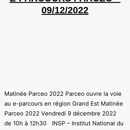
09/12/2022
Matinée Parceo 2022 Parceo ouvre la voie
au e-parcours en région Grand Est Matinée
Parceo 2022 Vendredi 9 décembre 2022
de 10h à 12h30 INSP – Institut National du