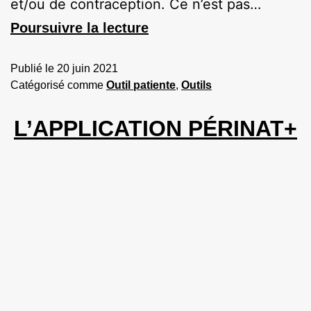
et/ou de contraception. Ce n’est pas…
Poursuivre la lecture
Publié le
20 juin 2021
Catégorisé comme
Outil patiente
,
Outils
L’APPLICATION PÉRINAT+