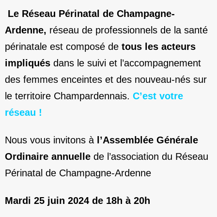
Le Réseau Périnatal de Champagne-
Ardenne,
réseau de professionnels de la santé
périnatale est composé de
tous les acteurs
impliqués
dans le suivi et l’accompagnement
des femmes enceintes et des nouveau-nés sur
le territoire Champardennais.
C’est votre
réseau !
Nous vous invitons à
l’Assemblée Générale
Ordinaire annuelle
de l’association du Réseau
Périnatal de Champagne-Ardenne
Mardi 25 juin 2024 de 18h à 20h