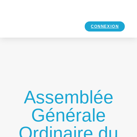
CONNEXION
Assemblée
Générale
Ordinaire du