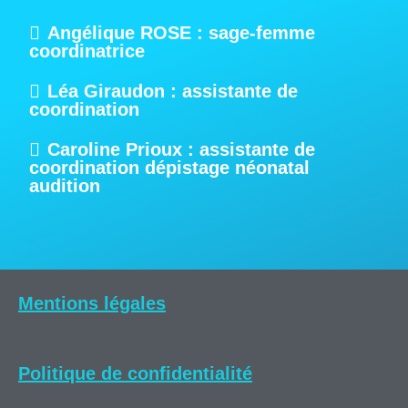
Angélique ROSE : sage-femme
coordinatrice
Léa Giraudon : assistante de
coordination
Caroline Prioux : assistante de
coordination dépistage néonatal
audition
Mentions légales
Politique de confidentialité