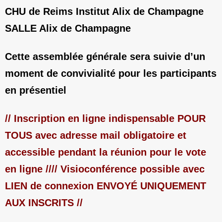
CHU de Reims Institut Alix de Champagne
SALLE Alix de Champagne
Cette assemblée générale sera suivie d’un
moment de convivialité pour les participants
en présentiel
// Inscription en ligne indispensable POUR
TOUS avec adresse mail obligatoire et
accessible pendant la réunion pour le vote
en ligne //// Visioconférence possible avec
LIEN de connexion ENVOYÉ UNIQUEMENT
AUX INSCRITS //