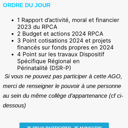
ORDRE DU JOUR
1 Rapport d’activité, moral et financier
2023 du RPCA
2 Budget et actions 2024 RPCA
3 Point cotisations 2024 et projets
financés sur fonds propres en 2024
4 Point sur les travaux Dispositif
Spécifique Régional en
Périnatalité (DSR-P)
Si vous ne pouvez pas participer à cette AGO,
merci de renseigner le pouvoir à une personne
au sein du même collège d’appartenance (cf ci-
dessous)