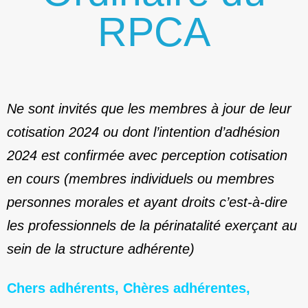
RPCA
Ne sont invités que les membres à jour de leur
cotisation 2024 ou dont l’intention d’adhésion
2024 est confirmée avec perception cotisation
en cours (membres individuels ou membres
personnes morales et ayant droits c’est-à-dire
les professionnels de la périnatalité exerçant au
sein de la structure adhérente)
Chers adhérents, Chères adhérentes,