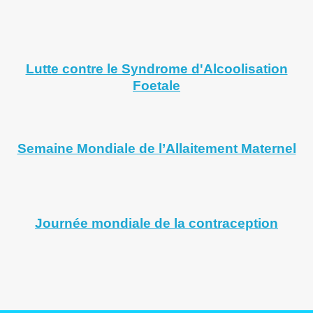
Lutte contre le Syndrome d'Alcoolisation
Foetale
Semaine Mondiale de l’Allaitement Maternel
Journée mondiale de la contraception