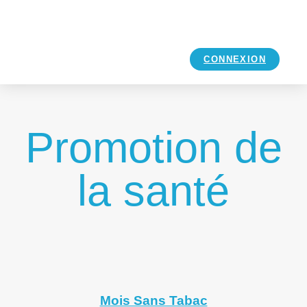
CONNEXION
Promotion de
la santé
Mois Sans Tabac